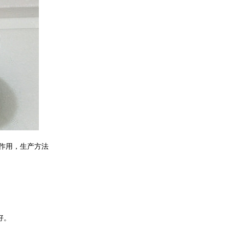
药理作用，生产方法
好。