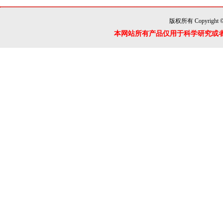
版权所有 Copyright 
本网站所有产品仅用于科学研究或