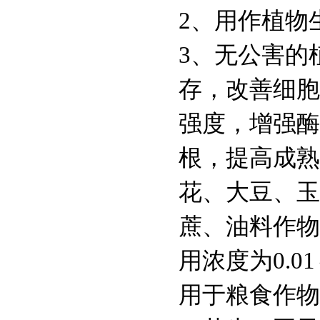
2、用作植物
3、无公害的
存，改善细胞
强度，增强酶
根，提高成熟
花、大豆、玉
蔗、油料作物
用浓度为0.01
用于粮食作物增产