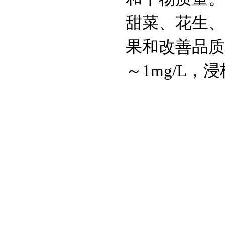
甜菜、花生、
果和改善品质的
～1mg/L，浸