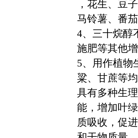
，花生、豆子
马铃薯、番茄
4、三十烷醇
施肥等其他增
5、用作植物
粱、甘蔗等均
具有多种生理
能，增加叶绿
质吸收，促进
和干物质量。