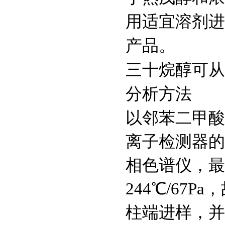
用适宜溶剂进
产品。
三十烷醇可从
分析方法
以邻苯二甲酸
离子检测器的
相色谱仪，最
244℃/6
柱端进样，并